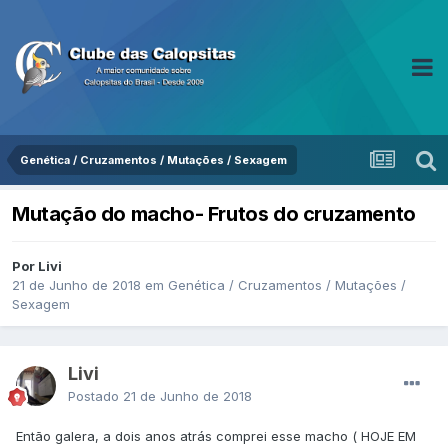
Genética / Cruzamentos / Mutações / Sexagem
Mutação do macho- Frutos do cruzamento
Por Livi
21 de Junho de 2018
em
Genética / Cruzamentos / Mutações /
Sexagem
Livi
Postado
21 de Junho de 2018
Então galera, a dois anos atrás comprei esse macho ( HOJE EM