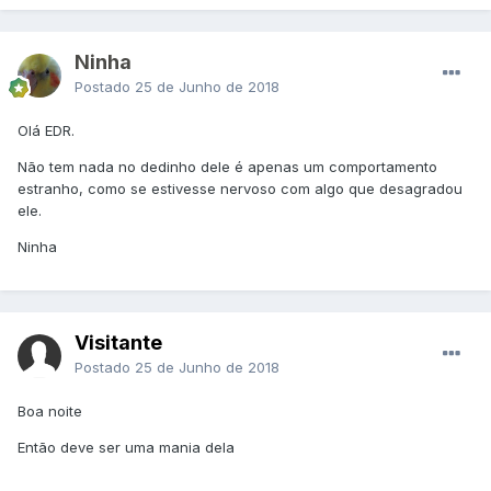
Ninha
Postado
25 de Junho de 2018
Olá EDR.
Não tem nada no dedinho dele é apenas um comportamento
estranho, como se estivesse nervoso com algo que desagradou
ele.
Ninha
Visitante
Postado
25 de Junho de 2018
Boa noite
Então deve ser uma mania dela