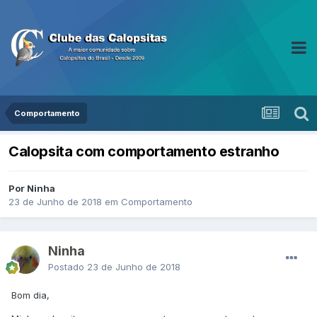
Comportamento
Calopsita com comportamento estranho
Por Ninha
23 de Junho de 2018
em
Comportamento
Ninha
Postado
23 de Junho de 2018
Bom dia,