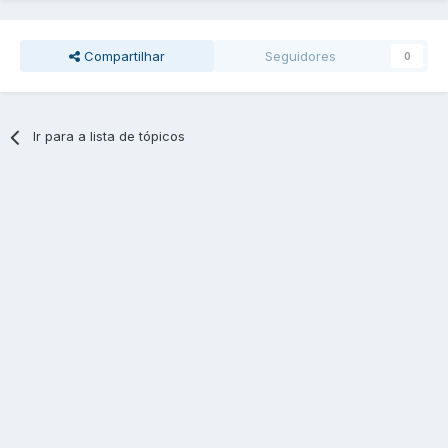
Compartilhar
Seguidores
0
Ir para a lista de tópicos