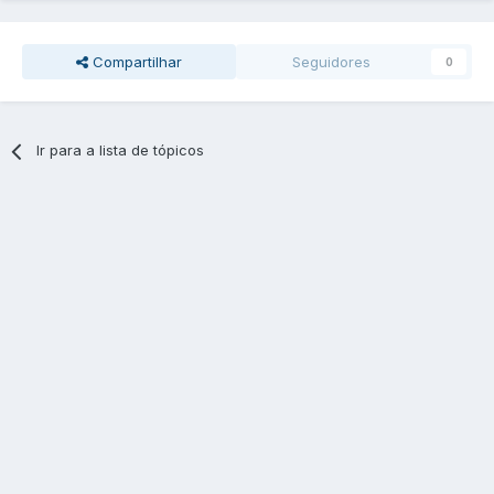
Compartilhar
Seguidores
0
Ir para a lista de tópicos