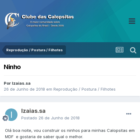
Reprodução / Postura / Filhotes
Ninho
Por Izaias.sa
26 de Junho de 2018
em
Reprodução / Postura / Filhotes
Izaias.sa
Postado
26 de Junho de 2018
Olá boa noite, vou construir os ninhos para minhas Calopsitas em
MDF e gostaria de saber qual o melhor.