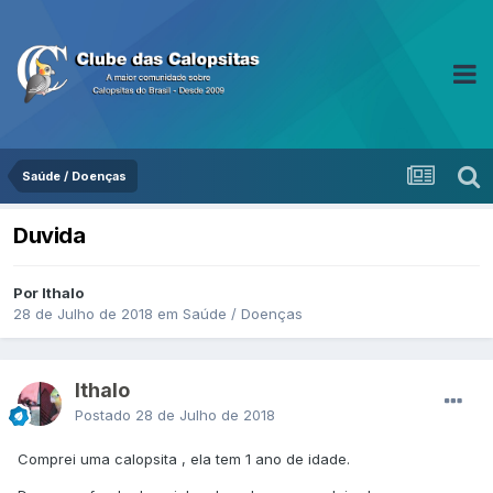
Saúde / Doenças
Duvida
Por Ithalo
28 de Julho de 2018
em
Saúde / Doenças
Ithalo
Postado
28 de Julho de 2018
Comprei uma calopsita , ela tem 1 ano de idade.