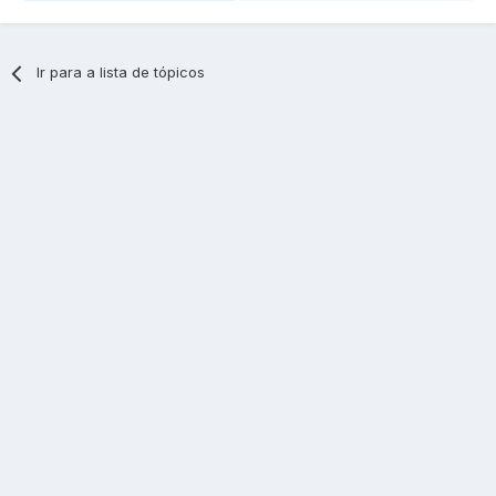
Ir para a lista de tópicos