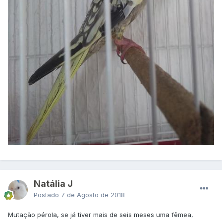
Natália J
Postado
7 de Agosto de 2018
Mutação pérola, se já tiver mais de seis meses uma fêmea,