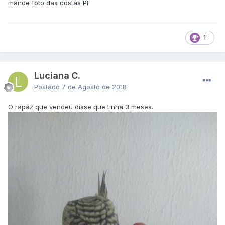
mande foto das costas PF
1
Luciana C.
Postado
7 de Agosto de 2018
O rapaz que vendeu disse que tinha 3 meses.