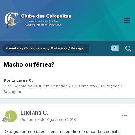
Genética / Cruzamentos / Mutações / Sexagem
Macho ou fêmea?
Por Luciana C.
7 de Agosto de 2018
em
Genética / Cruzamentos / Mutações /
Sexagem
Luciana C.
Postado
7 de Agosto de 2018
Olá, gostaria de saber como indentificar o sexo da calopsita.