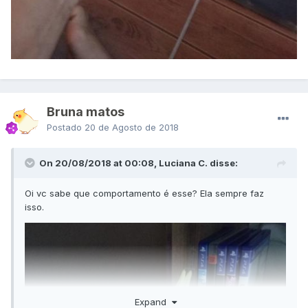
Bruna matos
Postado
20 de Agosto de 2018
On 20/08/2018 at 00:08, Luciana C. disse:
Oi vc sabe que comportamento é esse? Ela sempre faz
isso.
Expand