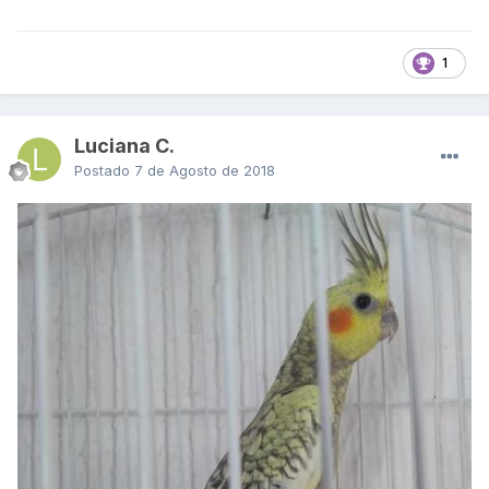
1
Luciana C.
Postado
7 de Agosto de 2018