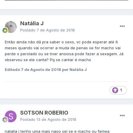
Natália J
Postado
7 de Agosto de 2018
Então ainda não dá pra saber o sexo, vc pode esperar até 6
meses quando vai ocorrer a muda de penas se for macho vai
perde o perolado ou se tiver ansiosa pode fazer a sexagem. Já
observou se ele canta? Pq se cantar é macho
Editado
7 de Agosto de 2018
por Natália J
1
SOTSON ROBERIO
Postado
13 de Agosto de 2018
natalia j tenho uma mais naoo sei se e macho ou femea