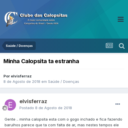
Saúde / Doenças
Minha Calopsita ta estranha
Por elvisferraz
8 de Agosto de 2018
em
Saúde / Doenças
elvisferraz
Postado
8 de Agosto de 2018
Gente .. minha calopsita esta com o gogo inchado e fica fazendo
barulhos parece que ta com falta de ar, mas nestes tempos ele