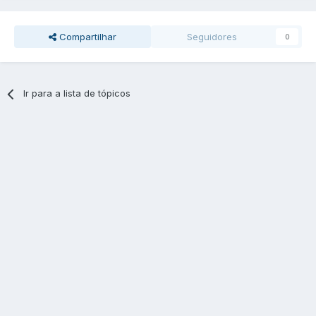
Compartilhar
Seguidores
0
Ir para a lista de tópicos