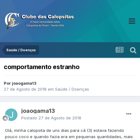
Saúde / Doenças
comportamento estranho
Por joaogama13
27 de Agosto de 2018
em
Saúde / Doenças
joaogama13
Postado
27 de Agosto de 2018
Olá, minha calopsita de uns dias para cá (3) estava fazendo
pouco coco e quando fazia era em pequenas quantidades, mais