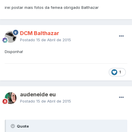
irei postar mais fotos da femea obrigado Balthazar
DCM Balthazar
Postado
15 de Abril de 2015
Disponha!
1
audeneide eu
Postado
15 de Abril de 2015
Quote