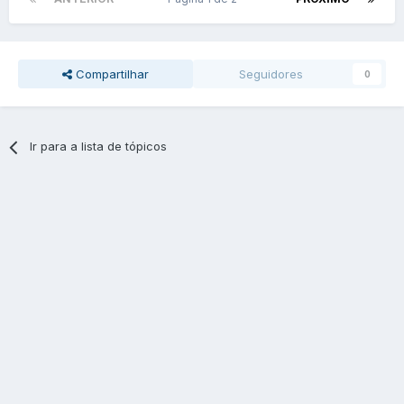
Compartilhar
Seguidores
0
Ir para a lista de tópicos