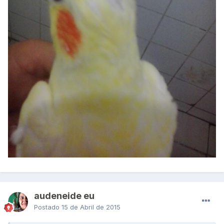
audeneide eu
Postado
15 de Abril de 2015