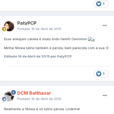
1
PatyPCP
Postado
16 de Abril de 2015
Esse arlequim canela é muito lindo heim!!! Ownnnnn
Minha fêmea lutino também é perola, bem parecida com a sua :D
Editado
16 de Abril de 2015
por PatyPCP
1
DCM Balthazar
Postado
16 de Abril de 2015
Realmente a fêmea é só lutino pérola. Lindinha!