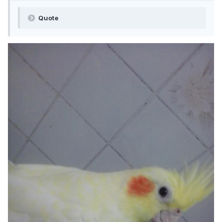
Quote