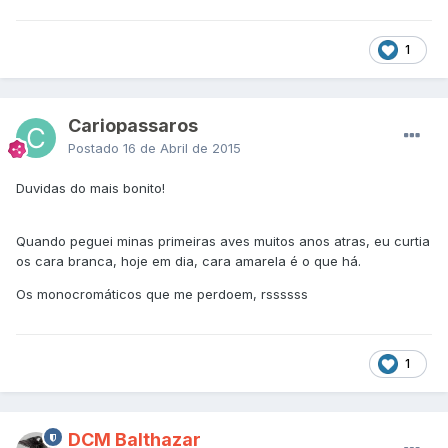
1
Cariopassaros
Postado
16 de Abril de 2015
Duvidas do mais bonito!
Quando peguei minas primeiras aves muitos anos atras, eu curtia
os cara branca, hoje em dia, cara amarela é o que há.
Os monocromáticos que me perdoem, rssssss
1
DCM Balthazar