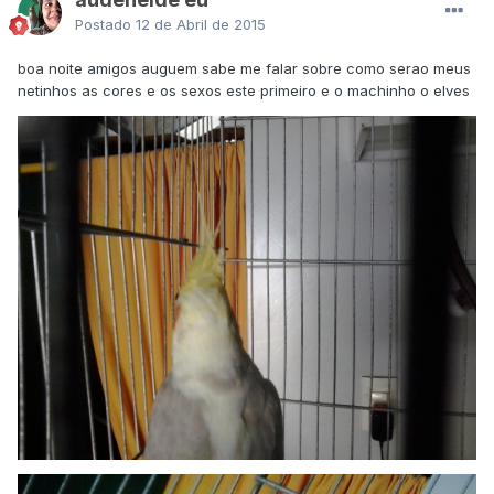
Postado
12 de Abril de 2015
boa noite amigos auguem sabe me falar sobre como serao meus
netinhos as cores e os sexos este primeiro e o machinho o elves