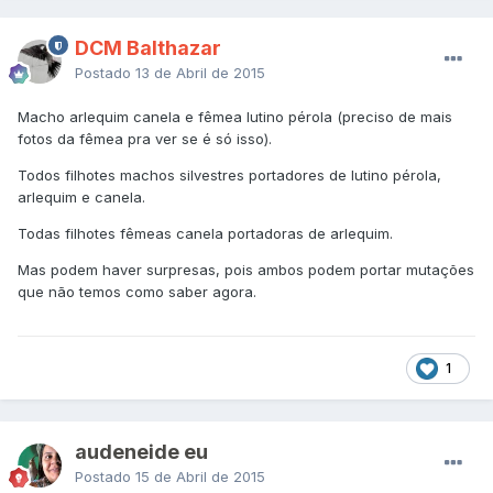
DCM Balthazar
Postado
13 de Abril de 2015
Macho arlequim canela e fêmea lutino pérola (preciso de mais
fotos da fêmea pra ver se é só isso).
Todos filhotes machos silvestres portadores de lutino pérola,
arlequim e canela.
Todas filhotes fêmeas canela portadoras de arlequim.
Mas podem haver surpresas, pois ambos podem portar mutações
que não temos como saber agora.
1
audeneide eu
Postado
15 de Abril de 2015