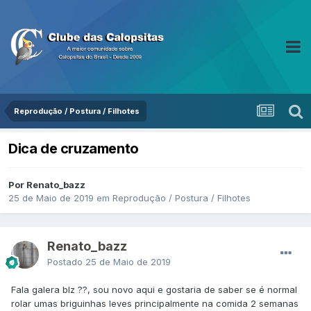
Reprodução / Postura / Filhotes
Dica de cruzamento
Por Renato_bazz
25 de Maio de 2019
em
Reprodução / Postura / Filhotes
Renato_bazz
Postado
25 de Maio de 2019
Fala galera blz ??, sou novo aqui e gostaria de saber se é normal
rolar umas briguinhas leves principalmente na comida 2 semanas