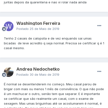
juntas depois da quarentena e nao vi rolar nada ainda
Washington Ferreira
Postado
25 de Maio de 2019
Tenho 2 casais de calopsita e de vez enquando sai umas
bicadas de leve acredito q seja normal. Precisa se certificar q é 1
casal mesmo.
Andrea Nedochetko
Postado
30 de Maio de 2019
É normal se desentenderem no começo. Meu casal parou de
brigar com mais ou menos 1 mês de convivência. O que não pode
é um machucar o outro, senão tem que separar. E é importante
se certificar que são realmente um casal, com o exame de
sexagem. Mas umas briguinhas até se acostumarem é normal, é