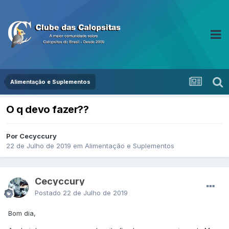
Alimentação e Suplementos
O q devo fazer??
Por Cecyccury
22 de Julho de 2019
em
Alimentação e Suplementos
Cecyccury
Postado
22 de Julho de 2019
Bom dia,