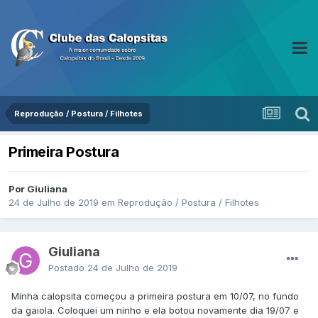
Reprodução / Postura / Filhotes
Primeira Postura
Por Giuliana
24 de Julho de 2019
em
Reprodução / Postura / Filhotes
Giuliana
Postado
24 de Julho de 2019
Minha calopsita começou a primeira postura em 10/07, no fundo
da gaiola. Coloquei um ninho e ela botou novamente dia 19/07 e