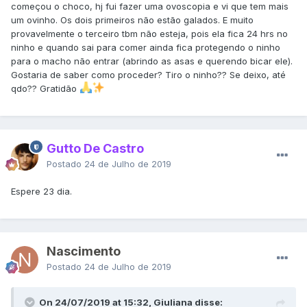
começou o choco, hj fui fazer uma ovoscopia e vi que tem mais
um ovinho. Os dois primeiros não estão galados. E muito
provavelmente o terceiro tbm não esteja, pois ela fica 24 hrs no
ninho e quando sai para comer ainda fica protegendo o ninho
para o macho não entrar (abrindo as asas e querendo bicar ele).
Gostaria de saber como proceder? Tiro o ninho?? Se deixo, até
qdo?? Gratidão
Gutto De Castro
Postado
24 de Julho de 2019
Espere 23 dia.
Nascimento
Postado
24 de Julho de 2019
On 24/07/2019 at 15:32, Giuliana disse: