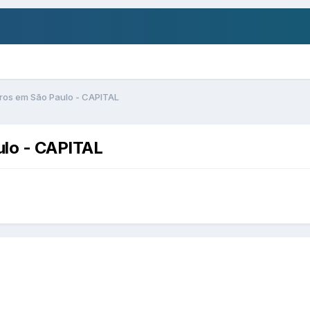
ros em São Paulo - CAPITAL
ulo - CAPITAL