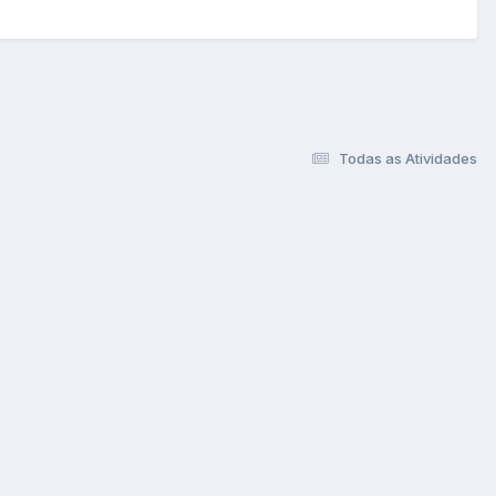
Todas as Atividades