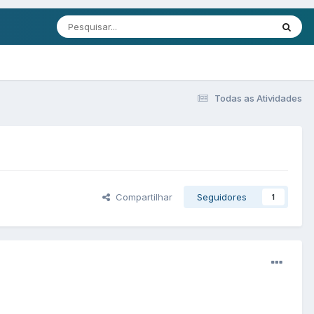
Todas as Atividades
Compartilhar
Seguidores
1