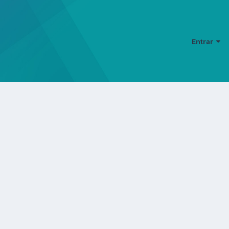
Entrar