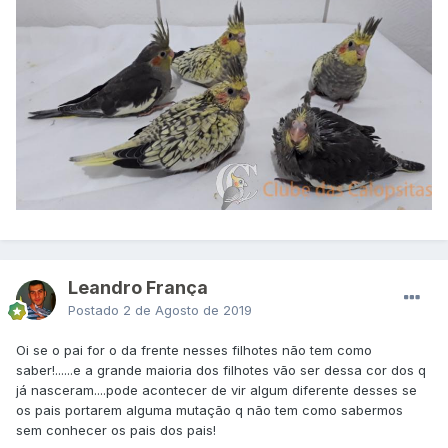
Leandro França
Postado
2 de Agosto de 2019
Oi se o pai for o da frente nesses filhotes não tem como
saber!......e a grande maioria dos filhotes vão ser dessa cor dos q
já nasceram....pode acontecer de vir algum diferente desses se
os pais portarem alguma mutação q não tem como sabermos
sem conhecer os pais dos pais!