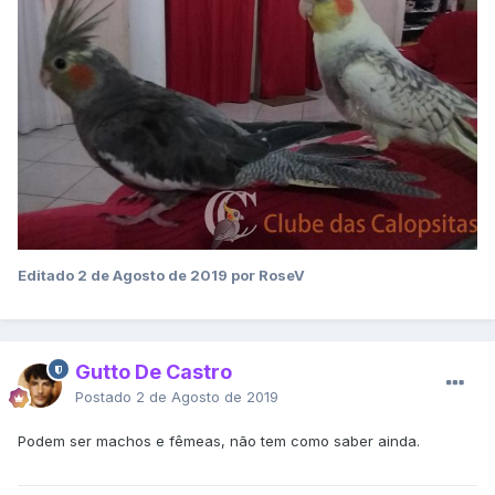
Editado
2 de Agosto de 2019
por RoseV
Gutto De Castro
Postado
2 de Agosto de 2019
Podem ser machos e fêmeas, não tem como saber ainda.