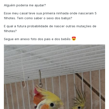
Alguém poderia me ajudar?
Esse meu casal teve sua primeira ninhada onde nasceram 5
filhotes. Tem como saber o sexo dos babys?
E qual a futura probabilidade de nascer outras mutações de
filhotes?
Segue em anexo foto dos pais e dos bebês