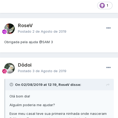
1
RoseV
Postado
2 de Agosto de 2019
Obrigada pela ajuda
@SAM 3
Dôdoi
Postado
3 de Agosto de 2019
On 02/08/2019 at 12:19, RoseV disse:
Olá bom dia!
Alguém poderia me ajudar?
Esse meu casal teve sua primeira ninhada onde nasceram