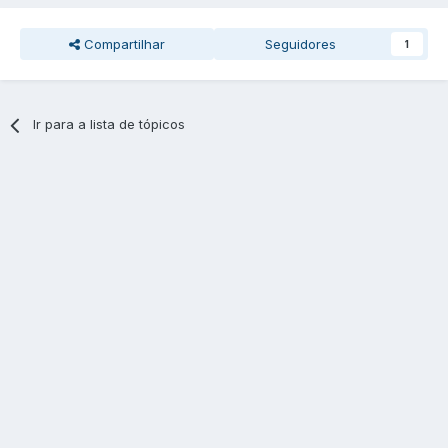
Compartilhar
Seguidores
1
Ir para a lista de tópicos