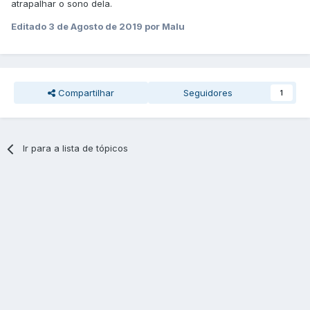
atrapalhar o sono dela.
Editado
3 de Agosto de 2019
por Malu
Compartilhar
Seguidores
1
Ir para a lista de tópicos