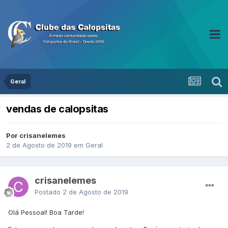
Geral
vendas de calopsitas
Por crisanelemes
2 de Agosto de 2019
em
Geral
crisanelemes
Postado
2 de Agosto de 2019
Olá Pessoal! Boa Tarde!