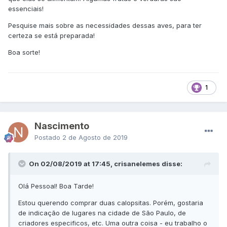
essenciais!
Pesquise mais sobre as necessidades dessas aves, para ter
certeza se está preparada!
Boa sorte!
1
Nascimento
Postado
2 de Agosto de 2019
On 02/08/2019 at 17:45, crisanelemes disse:
Olá Pessoal! Boa Tarde!
Estou querendo comprar duas calopsitas. Porém, gostaria
de indicação de lugares na cidade de São Paulo, de
criadores especificos, etc. Uma outra coisa - eu trabalho o