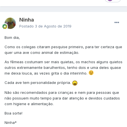
Ninha
Postado
3 de Agosto de 2019
Bom dia,
Como os colegas citaram pesquise primeiro, para ter certeza que
quer uma ave como animal de estimação.
As fêmeas costumam ser mais quietas, os machos alguns quietos
outros extremamente barulhentos, tenho dois e uma deles quase
me deixa louca, as vezes grita o dia inteirinho.
Cada ave tem personalidade própria.
Não são recomendados para crianças e nem para pessoas que
não possuem muito tempo para dar atenção e devidos cuidados
com higiene e alimentação.
Boa sorte!
Ninha*