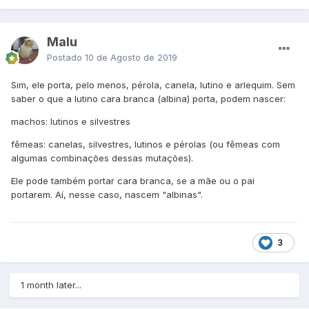
Malu
Postado
10 de Agosto de 2019
Sim, ele porta, pelo menos, pérola, canela, lutino e arlequim. Sem
saber o que a lutino cara branca (albina) porta, podem nascer:
machos: lutinos e silvestres
fêmeas: canelas, silvestres, lutinos e pérolas (ou fêmeas com
algumas combinações dessas mutações).
Ele pode também portar cara branca, se a mãe ou o pai
portarem. Aí, nesse caso, nascem "albinas".
3
1 month later...