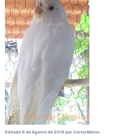
Editado
9 de Agosto de 2019
por CarlosMatos