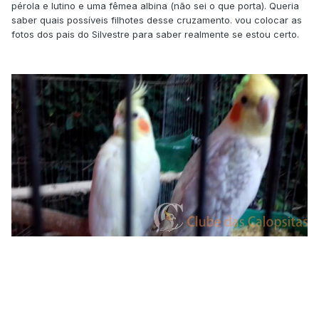
pérola e lutino e uma fêmea albina (não sei o que porta). Queria
saber quais possíveis filhotes desse cruzamento. vou colocar as
fotos dos pais do Silvestre para saber realmente se estou certo.