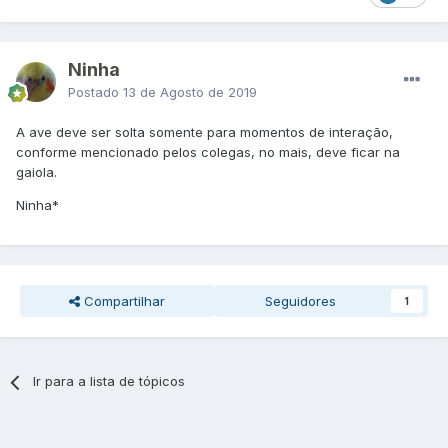
Ninha
Postado
13 de Agosto de 2019
A ave deve ser solta somente para momentos de interação,
conforme mencionado pelos colegas, no mais, deve ficar na
gaiola.
Ninha*
Compartilhar
Seguidores
1
Ir para a lista de tópicos