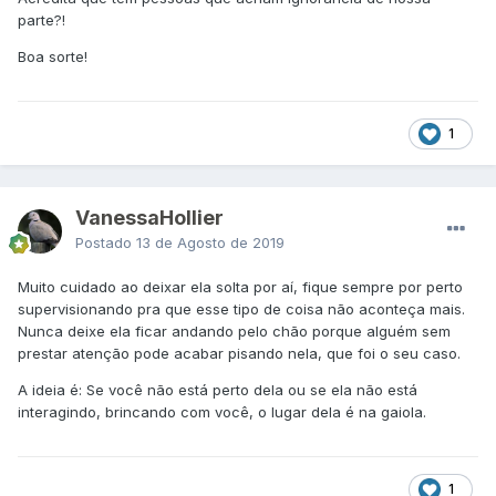
parte?!
Boa sorte!
1
VanessaHollier
Postado
13 de Agosto de 2019
Muito cuidado ao deixar ela solta por aí, fique sempre por perto
supervisionando pra que esse tipo de coisa não aconteça mais.
Nunca deixe ela ficar andando pelo chão porque alguém sem
prestar atenção pode acabar pisando nela, que foi o seu caso.
A ideia é: Se você não está perto dela ou se ela não está
interagindo, brincando com você, o lugar dela é na gaiola.
1