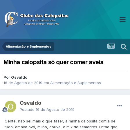
Alimentação e Suplementos
Minha calopsita só quer comer aveia
Por Osvaldo
16 de Agosto de 2019
em
Alimentação e Suplementos
Osvaldo
Postado
16 de Agosto de 2019
Gente, não sei mais o que fazer, a minha calopsita comia de
tudo, amava ovo, milho, couve, e mix de sementes. Então qdo