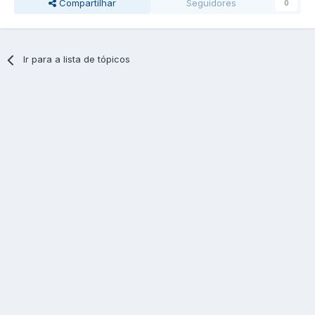
Compartilhar
Seguidores
0
Ir para a lista de tópicos