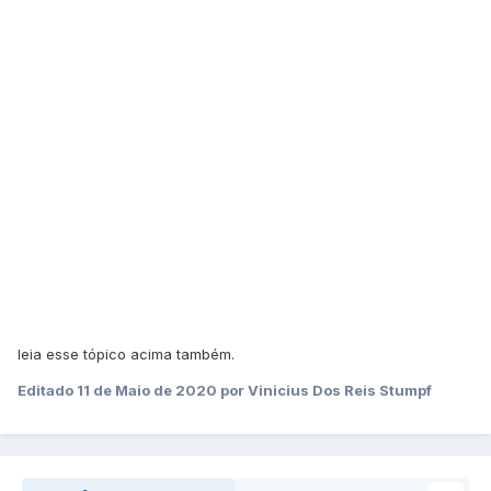
leia esse tópico acima também.
Editado
11 de Maio de 2020
por Vinicius Dos Reis Stumpf