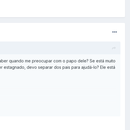
o saber quando me preocupar com o papo dele? Se está muito
 estagnado, devo separar dos pais para ajudá-lo? Ele está