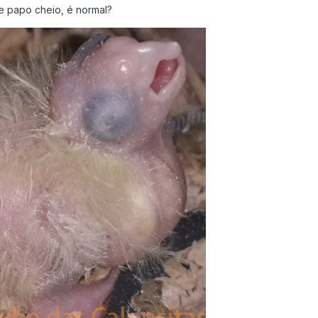
e papo cheio, é normal?