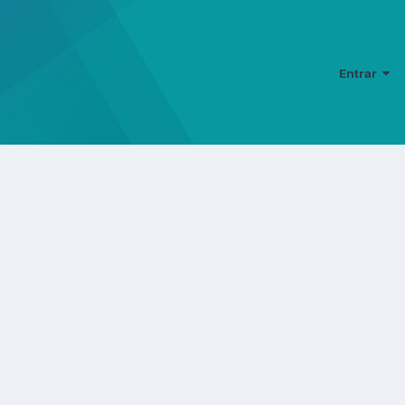
Entrar