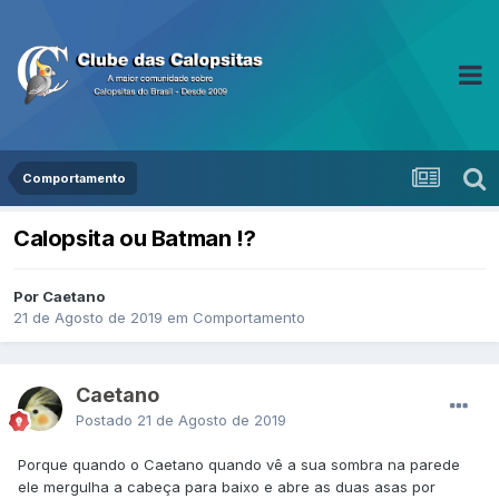
Comportamento
Calopsita ou Batman !?
Por Caetano
21 de Agosto de 2019
em
Comportamento
Caetano
Postado
21 de Agosto de 2019
Porque quando o Caetano quando vê a sua sombra na parede
ele mergulha a cabeça para baixo e abre as duas asas por