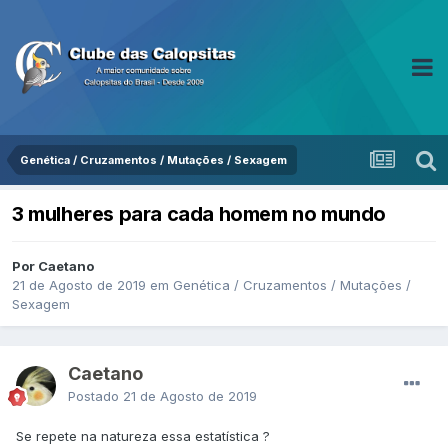
Genética / Cruzamentos / Mutações / Sexagem
3 mulheres para cada homem no mundo
Por Caetano
21 de Agosto de 2019
em
Genética / Cruzamentos / Mutações /
Sexagem
Caetano
Postado
21 de Agosto de 2019
Se repete na natureza essa estatística ?