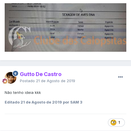
Gutto De Castro
Postado
21 de Agosto de 2019
Não tenho ideia kkk
Editado
21 de Agosto de 2019
por SAM 3
1