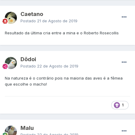
Caetano
Postado
21 de Agosto de 2019
Resultado da última cria entre a mina e o Roberto Rosecollis
Dôdoi
Postado
22 de Agosto de 2019
Na natureza é o contrário pois na maioria das aves é a fêmea
que escolhe o macho!
1
Malu
Postado
22 de Agosto de 2019