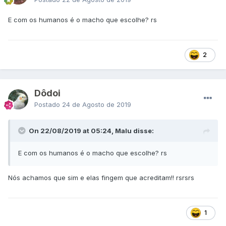
E com os humanos é o macho que escolhe? rs
2
Dôdoi
Postado
24 de Agosto de 2019
On 22/08/2019 at 05:24, Malu disse:
E com os humanos é o macho que escolhe? rs
Nós achamos que sim e elas fingem que acreditam!! rsrsrs
1