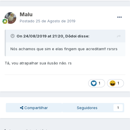
Malu
Postado
25 de Agosto de 2019
On 24/08/2019 at 21:20, Dôdoi disse:
Nós achamos que sim e elas fingem que acreditam!! rsrsrs
Tá, vou atrapalhar sua ilusão não. rs
1
1
Compartilhar
Seguidores
1