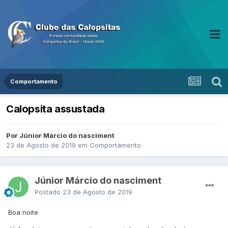
Comportamento
Calopsita assustada
Por Júnior Márcio do nasciment
23 de Agosto de 2019
em
Comportamento
Júnior Márcio do nasciment
Postado
23 de Agosto de 2019
Boa noite