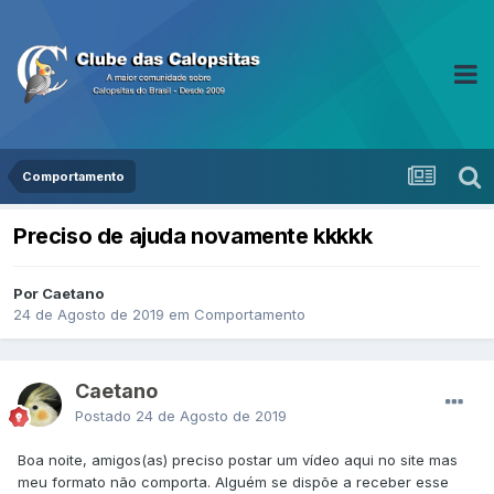
Comportamento
Preciso de ajuda novamente kkkkk
Por Caetano
24 de Agosto de 2019
em
Comportamento
Caetano
Postado
24 de Agosto de 2019
Boa noite, amigos(as) preciso postar um vídeo aqui no site mas
meu formato não comporta. Alguém se dispõe a receber esse