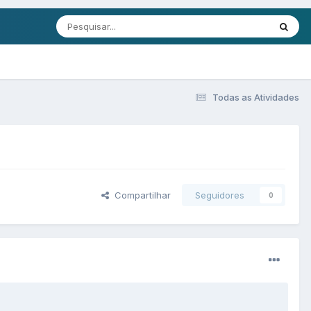
Todas as Atividades
Compartilhar
Seguidores
0