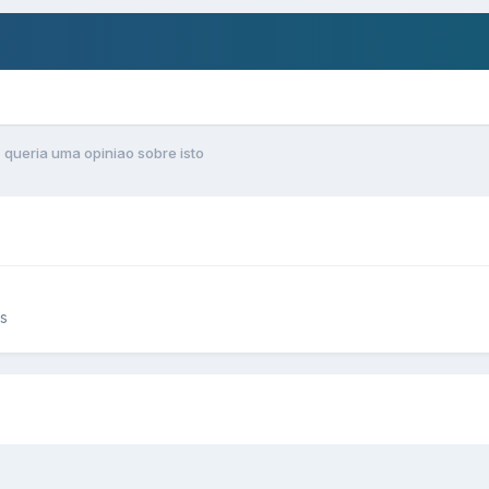
queria uma opiniao sobre isto
s