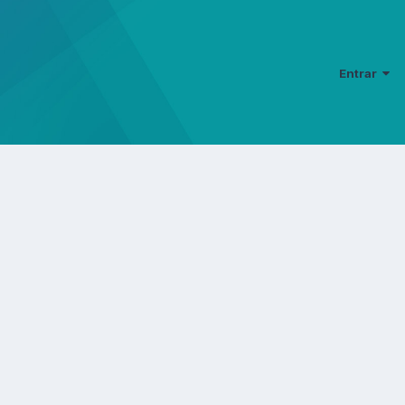
Entrar