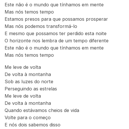
Este não é o mundo que tínhamos em mente
Mas nós temos tempo
Estamos presos para que possamos prosperar
Mas nós podemos transformá-lo
E mesmo que possamos ter perdido esta noite
O horizonte nos lembra de um tempo diferente
Este não é o mundo que tínhamos em mente
Mas nós temos tempo
Me leve de volta
De volta à montanha
Sob as luzes do norte
Perseguindo as estrelas
Me leve de volta
De volta à montanha
Quando estávamos cheios de vida
Volte para o começo
E nós dois sabemos disso