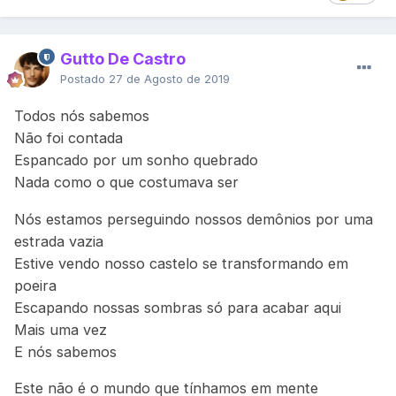
Gutto De Castro
Postado
27 de Agosto de 2019
Todos nós sabemos
Não foi contada
Espancado por um sonho quebrado
Nada como o que costumava ser
Nós estamos perseguindo nossos demônios por uma
estrada vazia
Estive vendo nosso castelo se transformando em
poeira
Escapando nossas sombras só para acabar aqui
Mais uma vez
E nós sabemos
Este não é o mundo que tínhamos em mente