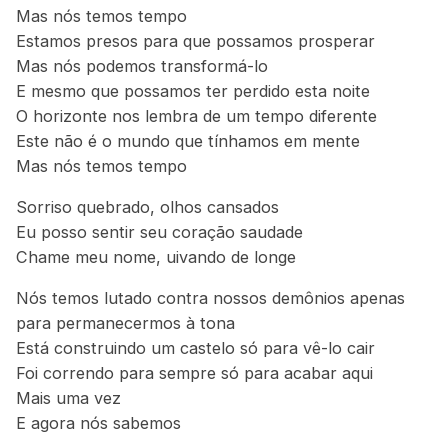
Mas nós temos tempo
Estamos presos para que possamos prosperar
Mas nós podemos transformá-lo
E mesmo que possamos ter perdido esta noite
O horizonte nos lembra de um tempo diferente
Este não é o mundo que tínhamos em mente
Mas nós temos tempo
Sorriso quebrado, olhos cansados
Eu posso sentir seu coração saudade
Chame meu nome, uivando de longe
Nós temos lutado contra nossos demônios apenas
para permanecermos à tona
Está construindo um castelo só para vê-lo cair
Foi correndo para sempre só para acabar aqui
Mais uma vez
E agora nós sabemos