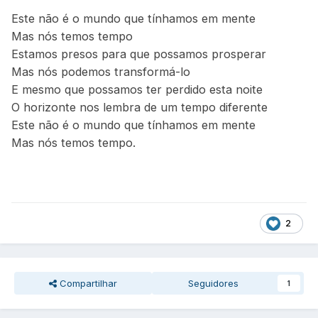
Este não é o mundo que tínhamos em mente
Mas nós temos tempo
Estamos presos para que possamos prosperar
Mas nós podemos transformá-lo
E mesmo que possamos ter perdido esta noite
O horizonte nos lembra de um tempo diferente
Este não é o mundo que tínhamos em mente
Mas nós temos tempo.
2
Compartilhar
Seguidores
1