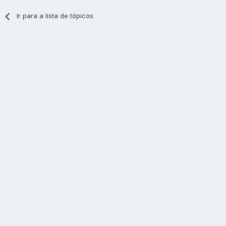
Ir para a lista de tópicos