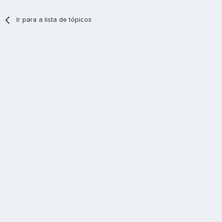
Ir para a lista de tópicos