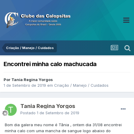
Criação / Manejo / Cuidados
Encontrei minha calo machucada
Por Tania Regina Yorgos
1 de Setembro de 2019
em
Criação / Manejo / Cuidados
Tania Regina Yorgos
Postado
1 de Setembro de 2019
Bom dia galera meu nome é Tânia , ontem dia 31/08 encontrei
minha calo com uma mancha de sangue logo abaixo do