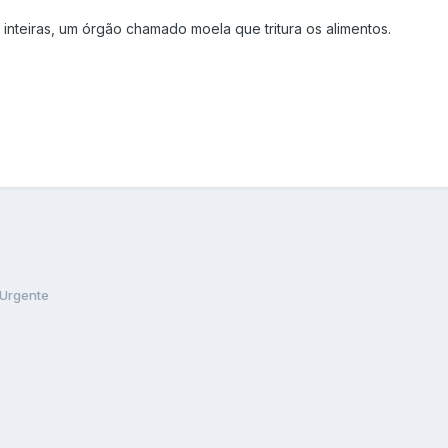
inteiras, um órgão chamado moela que tritura os alimentos.
Urgente