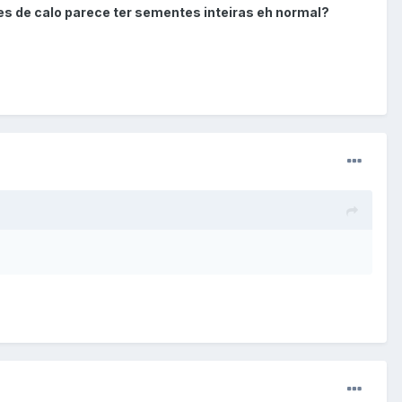
tes de calo parece ter sementes inteiras eh normal?