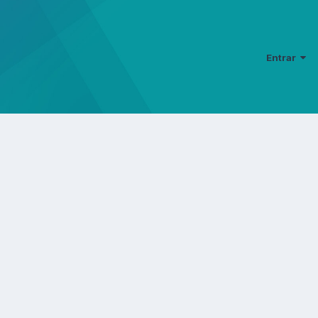
Entrar