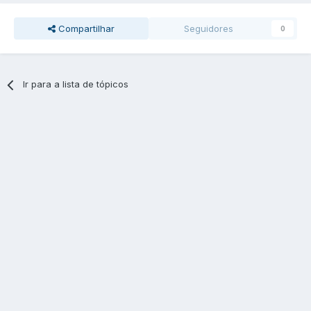
Compartilhar
Seguidores
0
Ir para a lista de tópicos