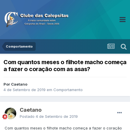
Comportamento
Com quantos meses o filhote macho começa
a fazer o coração com as asas?
Por Caetano
4 de Setembro de 2019
em
Comportamento
Caetano
Postado
4 de Setembro de 2019
Com quantos meses o filhote macho começa a fazer o coração