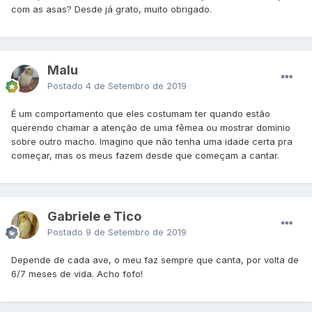
com as asas? Desde já grato, muito obrigado.
Malu
Postado
4 de Setembro de 2019
É um comportamento que eles costumam ter quando estão
querendo chamar a atenção de uma fêmea ou mostrar domínio
sobre outro macho. Imagino que não tenha uma idade certa pra
começar, mas os meus fazem desde que começam a cantar.
Gabriele e Tico
Postado
9 de Setembro de 2019
Depende de cada ave, o meu faz sempre que canta, por volta de
6/7 meses de vida. Acho fofo!