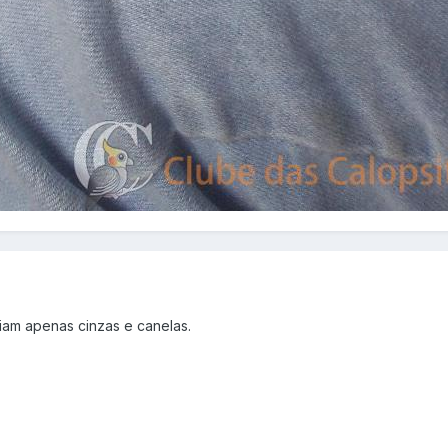
iam apenas cinzas e canelas.