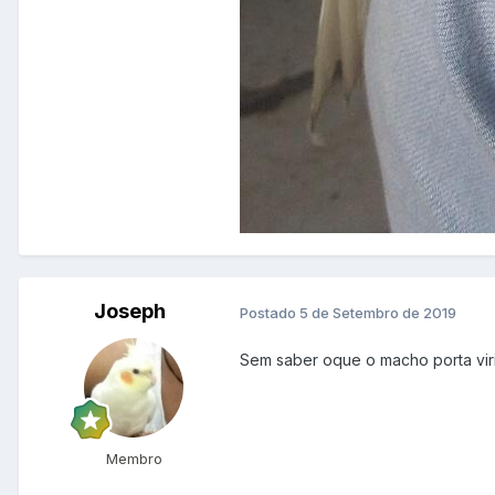
Joseph
Postado
5 de Setembro de 2019
Sem saber oque o macho porta vir
Membro