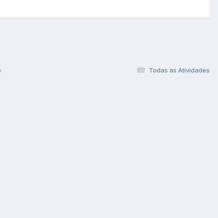
o
Todas as Atividades