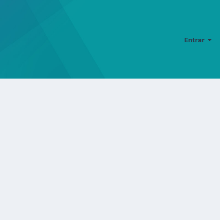
Entrar