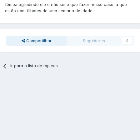
fêmea agredindo ele e não sei o que fazer nesse caso já que
estão com filhotes de uma semana de idade
Compartilhar
Seguidores
0
Ir para a lista de tópicos