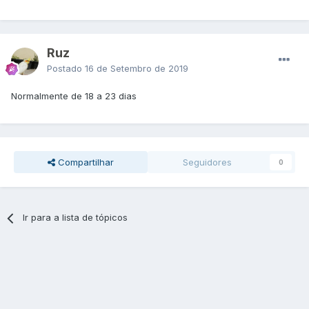
Ruz
Postado
16 de Setembro de 2019
Normalmente de 18 a 23 dias
Compartilhar
Seguidores
0
Ir para a lista de tópicos