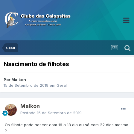
Geral
Nascimento de filhotes
Por Maikon
15 de Setembro de 2019
em
Geral
Maikon
Postado
15 de Setembro de 2019
Os filhote pode nascer com 16 a 18 dia ou só com 22 dias mesmo
?