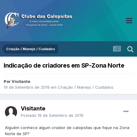
Criação / Manejo / Cuidados
Indicação de criadores em SP-Zona Norte
Por Visitante
19 de Setembro de 2019
em
Criação / Manejo / Cuidados
Visitante
Postado
19 de Setembro de 2019
Alguém conhece algum criador de calopsitas que fique na Zona
Norte de SP?