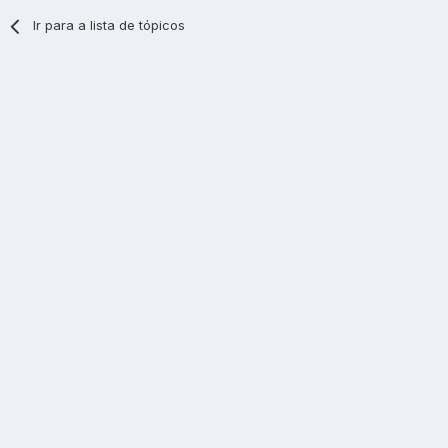
Ir para a lista de tópicos