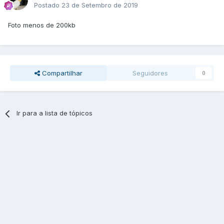
Postado
23 de Setembro de 2019
Foto menos de 200kb
Compartilhar
Seguidores
0
Ir para a lista de tópicos