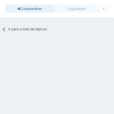
Compartilhar
Seguidores
0
Ir para a lista de tópicos