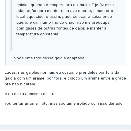
gaiolas quando a temperatura cai muito. E ja fiz essa
adaptação para manter uma ave doente, e manter o
local aquecido, e assim, pude colocar a caixa onde
quero, e diminuir o frio do chão, não me preocupar
com gases de outras fontes de calor, e manter a
temperatura constante.
​Coloca uma foto dessa gaiola adaptada.
​Lucas, nas gaiolas normais eu costumo prendelos por fora da
gaiola com um arame, por fora, e coloco um arame entre a grade
pra nao bicarem.
e na caixa a emsma coisa.
vou tentar arrumar foto, mas sou um enrolado com isso danado