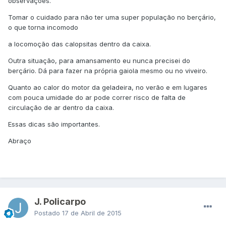
observações.
Tomar o cuidado para não ter uma super população no berçário,
o que torna incomodo
a locomoção das calopsitas dentro da caixa.
Outra situação, para amansamento eu nunca precisei do
berçário. Dá para fazer na própria gaiola mesmo ou no viveiro.
Quanto ao calor do motor da geladeira, no verão e em lugares
com pouca umidade do ar pode correr risco de falta de
circulação de ar dentro da caixa.
Essas dicas são importantes.
Abraço
J. Policarpo
Postado
17 de Abril de 2015