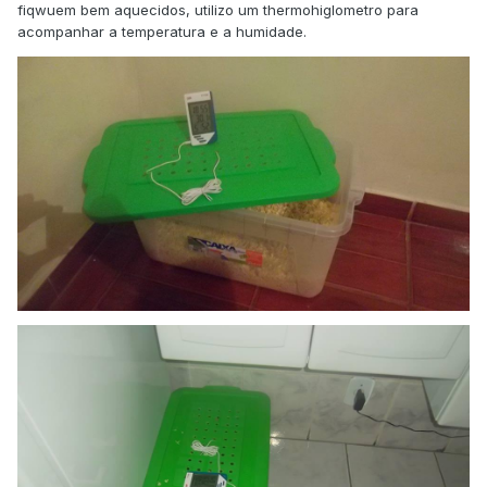
fiqwuem bem aquecidos, utilizo um thermohiglometro para
acompanhar a temperatura e a humidade.