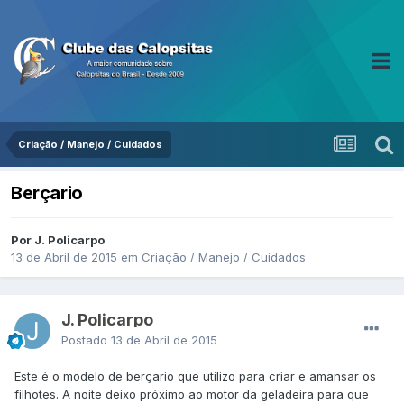
Criação / Manejo / Cuidados
Berçario
Por J. Policarpo
13 de Abril de 2015
em
Criação / Manejo / Cuidados
J. Policarpo
Postado
13 de Abril de 2015
Este é o modelo de berçario que utilizo para criar e amansar os
filhotes. A noite deixo próximo ao motor da geladeira para que