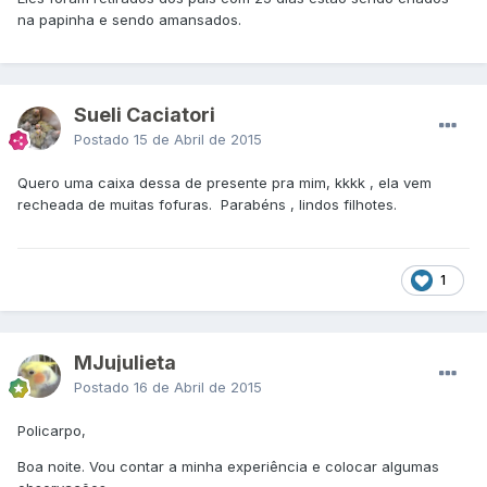
na papinha e sendo amansados.
Sueli Caciatori
Postado
15 de Abril de 2015
Quero uma caixa dessa de presente pra mim, kkkk , ela vem
recheada de muitas fofuras. Parabéns , lindos filhotes.
1
MJujulieta
Postado
16 de Abril de 2015
Policarpo,
Boa noite. Vou contar a minha experiência e colocar algumas