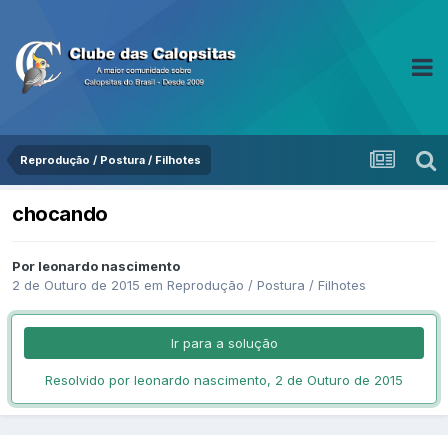
Reprodução / Postura / Filhotes
chocando
Por leonardo nascimento
2 de Outuro de 2015
em
Reprodução / Postura / Filhotes
Ir para a solução
Resolvido por leonardo nascimento,
2 de Outuro de 2015