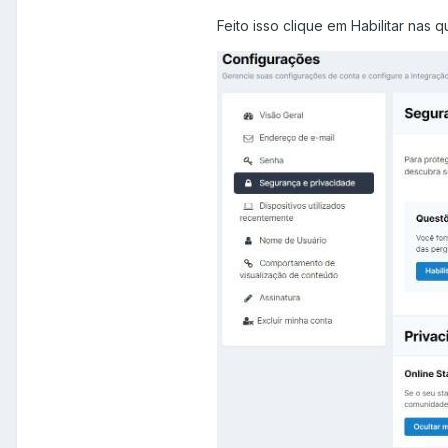
Feito isso clique em Habilitar nas