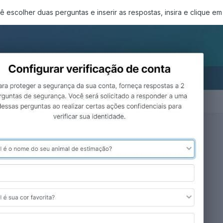
 escolher duas perguntas e inserir as respostas, insira e clique em 