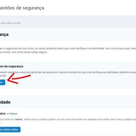
 questões de segurança.