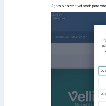
Agora o sistema vai pedir para você