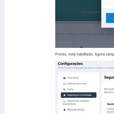
Pronto, está habilitado. Agora se