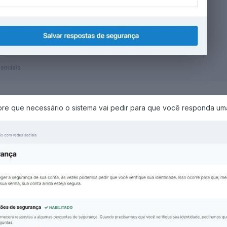
mpre que necessário o sistema vai pedir para que você responda um