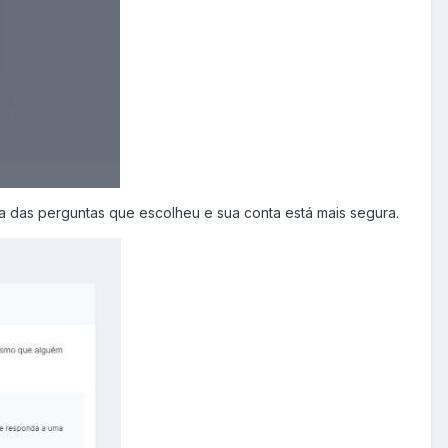
a das perguntas que escolheu e sua conta está mais segura.