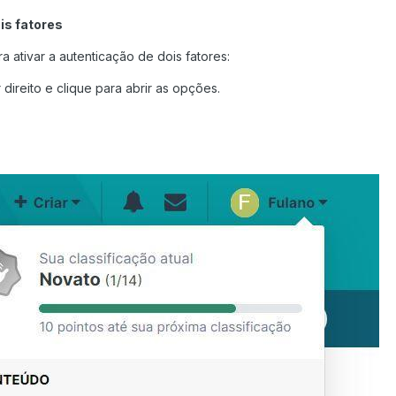
is fatores
 ativar a autenticação de dois fatores:
direito e clique para abrir as opções.