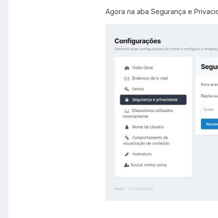
Agora na aba Segurança e Privacid