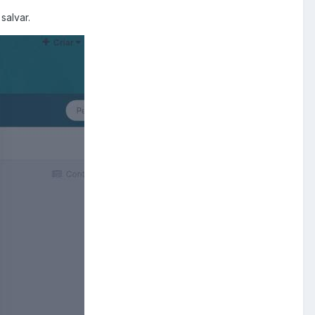
salvar.