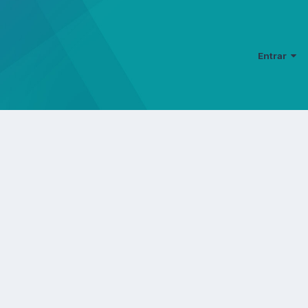
Entrar