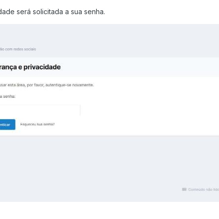
ade será solicitada a sua senha.