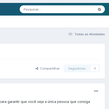
Todas as Atividades
Compartilhar
Seguidores
0
para garantir que você seja a única pessoa que consiga