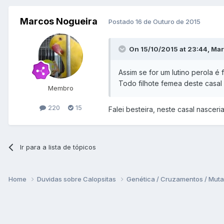
Marcos Nogueira
Postado
16 de Outuro de 2015
On 15/10/2015 at 23:44, Mar
Assim se for um lutino perola é
Todo filhote femea deste casal 
Membro
220
15
Falei besteira, neste casal nasceri
Ir para a lista de tópicos
Home
Duvidas sobre Calopsitas
Genética / Cruzamentos / Mut