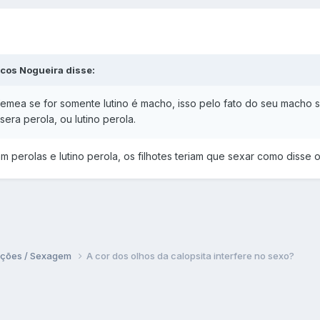
cos Nogueira disse:
 femea se for somente lutino é macho, isso pelo fato do seu macho 
sera perola, ou lutino perola.
am perolas e lutino perola, os filhotes teriam que sexar como disse 
ações / Sexagem
A cor dos olhos da calopsita interfere no sexo?