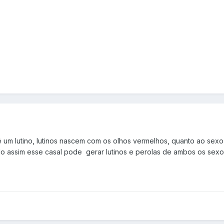
é um lutino, lutinos nascem com os olhos vermelhos, quanto ao sex
ndo assim esse casal pode gerar lutinos e perolas de ambos os sexo