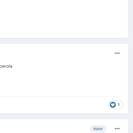
 perola.
1
Autor