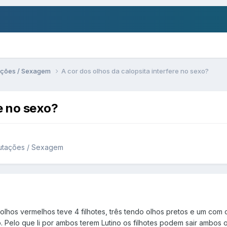
ações / Sexagem
A cor dos olhos da calopsita interfere no sexo?
re no sexo?
Mutações / Sexagem
olhos vermelhos teve 4 filhotes, três tendo olhos pretos e um com
no. Pelo que li por ambos terem Lutino os filhotes podem sair ambo