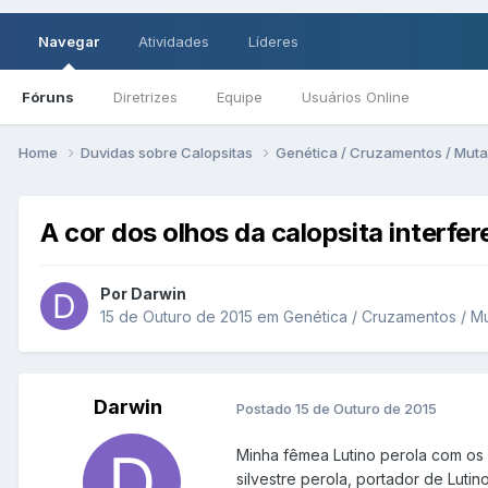
Navegar
Atividades
Líderes
Fóruns
Diretrizes
Equipe
Usuários Online
Home
Duvidas sobre Calopsitas
Genética / Cruzamentos / Mut
A cor dos olhos da calopsita interfe
Por Darwin
15 de Outuro de 2015
em
Genética / Cruzamentos / 
Darwin
Postado
15 de Outuro de 2015
Minha fêmea Lutino perola com os 
silvestre perola, portador de Luti