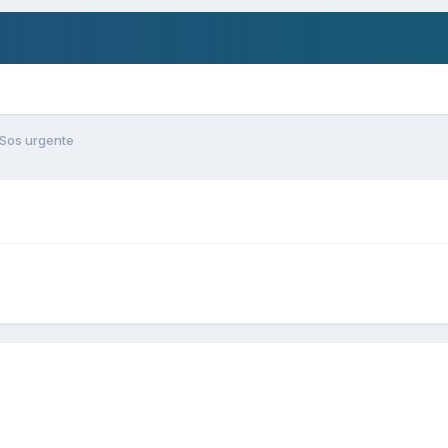
Sos urgente