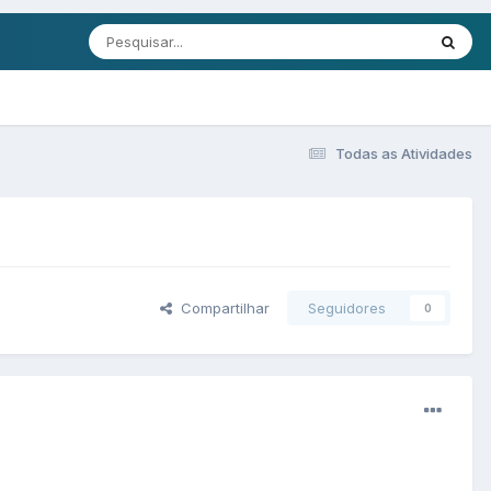
Todas as Atividades
Compartilhar
Seguidores
0