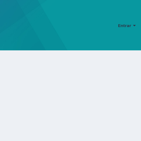
Entrar