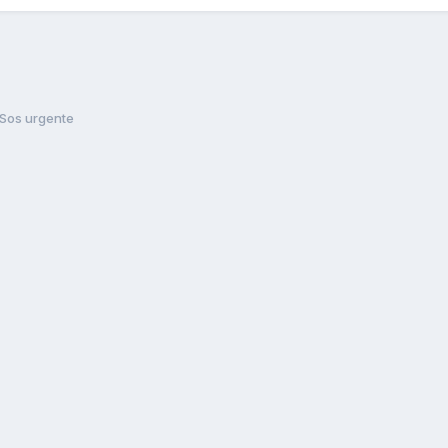
Sos urgente