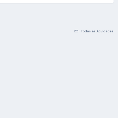
Todas as Atividades