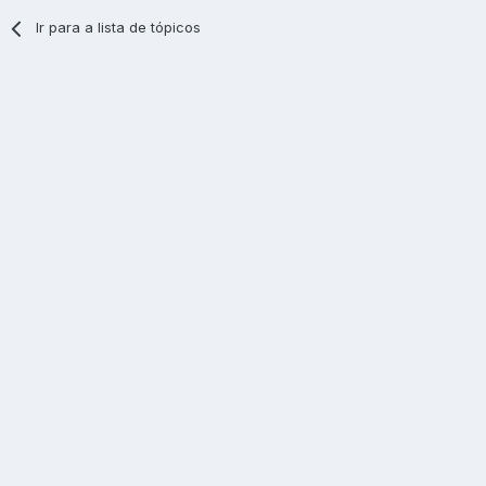
Ir para a lista de tópicos