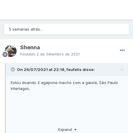
5 semanas atrás...
Shenna
Postado
2 de Setembro de 2021
On 26/07/2021 at 22:18, feufelis disse:
Estou doando 2 agapone macho com a gaiola, São Paulo
Interlagos.
Expand