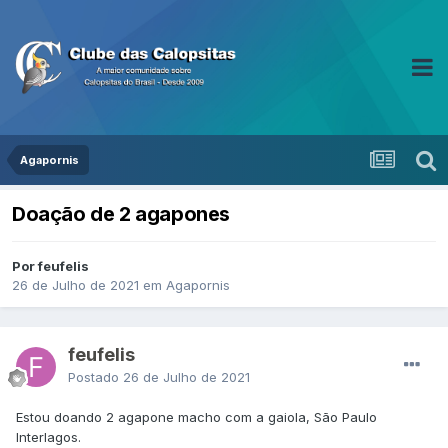
Agapornis
Doação de 2 agapones
Por feufelis
26 de Julho de 2021
em
Agapornis
feufelis
Postado
26 de Julho de 2021
Estou doando 2 agapone macho com a gaiola, São Paulo
Interlagos.