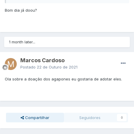
Bom dia já doou?
1 month later...
Marcos Cardoso
Postado
22 de Outuro de 2021
Ola sobre a doação dos agapones eu gostaria de adotar eles.
Compartilhar
Seguidores
0