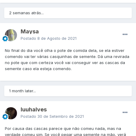
2 semanas atrás...
Maysa
Postado
8 de Agosto de 2021
No final do dia você olha o pote de comida dela, se ela estiver
comendo vai ter várias casquinhas de semente. Dá uma revirada
no pote que com certeza você vai conseguir ver as cascas da
semente caso ela esteja comendo.
1 month later...
luuhalves
Postado
30 de Setembro de 2021
Por causa das cascas parece que não comeu nada, mas na
verdade comeu sim. Se você pegar uma semente na mão, verá