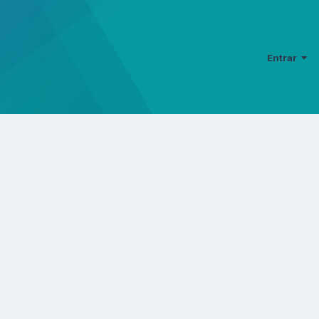
Entrar