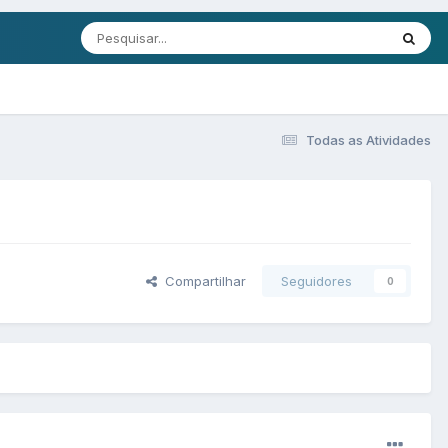
Todas as Atividades
Compartilhar
Seguidores
0