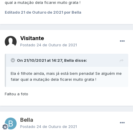
qual a mutação dela ficarei muito grata !
Editado
21 de Outuro de 2021
por Bella
Visitante
Postado
24 de Outuro de 2021
On 21/10/2021 at 14:27, Bella disse:
Ela é filhote ainda, mais já está bem penada! Se alguém me
falar qual a mutação dela ficarei muito grata !
Faltou a foto
Bella
Postado
24 de Outuro de 2021