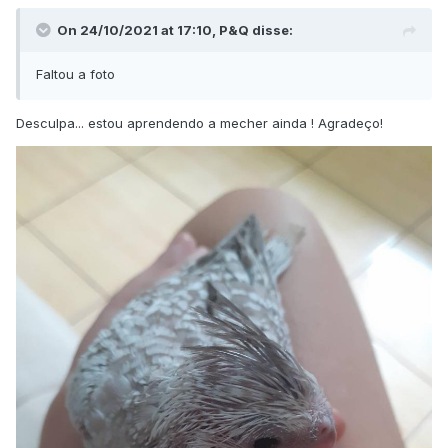
On 24/10/2021 at 17:10, P&Q disse:
Faltou a foto
Desculpa... estou aprendendo a mecher ainda ! Agradeço!