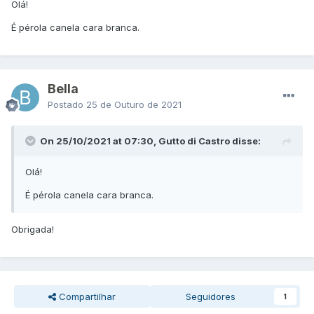
Olá!
É pérola canela cara branca.
Bella
Postado
25 de Outuro de 2021
On 25/10/2021 at 07:30, Gutto di Castro disse:
Olá!
É pérola canela cara branca.
Obrigada!
Compartilhar
Seguidores
1