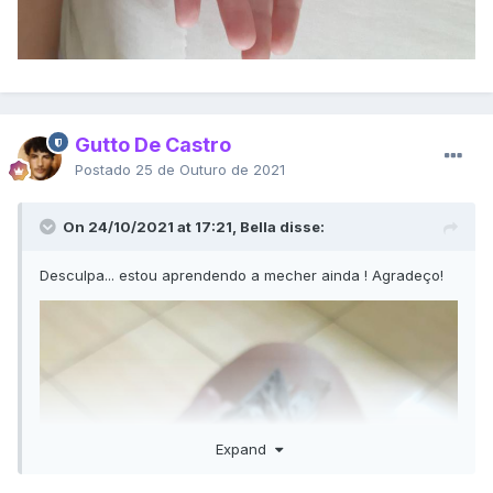
Gutto De Castro
Postado
25 de Outuro de 2021
On 24/10/2021 at 17:21, Bella disse:
Desculpa... estou aprendendo a mecher ainda ! Agradeço!
Expand