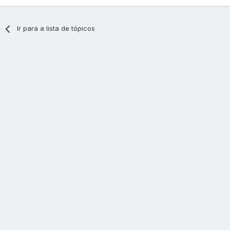
Ir para a lista de tópicos