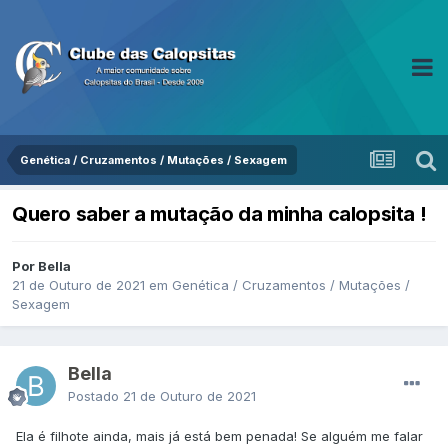
Genética / Cruzamentos / Mutações / Sexagem
Quero saber a mutação da minha calopsita !
Por Bella
21 de Outuro de 2021
em
Genética / Cruzamentos / Mutações /
Sexagem
Bella
Postado
21 de Outuro de 2021
Ela é filhote ainda, mais já está bem penada! Se alguém me falar