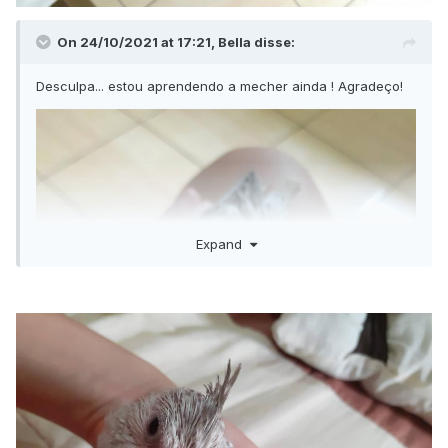
On 24/10/2021 at 17:21, Bella disse:
Desculpa... estou aprendendo a mecher ainda ! Agradeço!
Expand