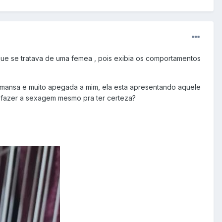
 que se tratava de uma femea , pois exibia os comportamentos
 mansa e muito apegada a mim, ela esta apresentando aquele
 fazer a sexagem mesmo pra ter certeza?