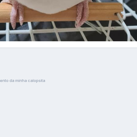
nto da minha calopsita