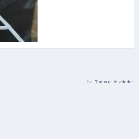
Todas as Atividades