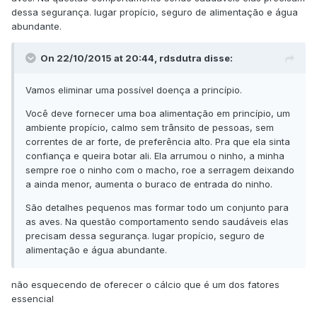
dessa segurança. lugar propício, seguro de alimentação e água
abundante.
On 22/10/2015 at 20:44, rdsdutra disse:
Vamos eliminar uma possível doença a princípio.
Você deve fornecer uma boa alimentação em princípio, um
ambiente propício, calmo sem trânsito de pessoas, sem
correntes de ar forte, de preferência alto. Pra que ela sinta
confiança e queira botar ali. Ela arrumou o ninho, a minha
sempre roe o ninho com o macho, roe a serragem deixando
a ainda menor, aumenta o buraco de entrada do ninho.
São detalhes pequenos mas formar todo um conjunto para
as aves. Na questão comportamento sendo saudáveis elas
precisam dessa segurança. lugar propício, seguro de
alimentação e água abundante.
não esquecendo de oferecer o cálcio que é um dos fatores
essencial