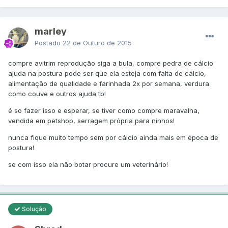
marley
Postado
22 de Outuro de 2015
compre avitrim reprodução siga a bula, compre pedra de cálcio
ajuda na postura pode ser que ela esteja com falta de cálcio,
alimentação de qualidade e farinhada 2x por semana, verdura
como couve e outros ajuda tb!
é so fazer isso e esperar, se tiver como compre maravalha,
vendida em petshop, serragem própria para ninhos!
nunca fique muito tempo sem por cálcio ainda mais em época de
postura!
se com isso ela não botar procure um veterinário!
Solução