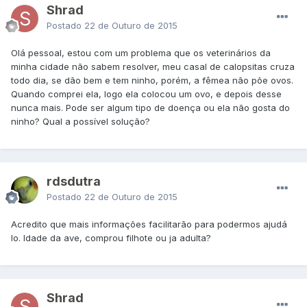
Shrad
Postado
22 de Outuro de 2015
Olá pessoal, estou com um problema que os veterinários da
minha cidade não sabem resolver, meu casal de calopsitas cruza
todo dia, se dão bem e tem ninho, porém, a fêmea não põe ovos.
Quando comprei ela, logo ela colocou um ovo, e depois desse
nunca mais. Pode ser algum tipo de doença ou ela não gosta do
ninho? Qual a possível solução?
rdsdutra
Postado
22 de Outuro de 2015
Acredito que mais informações facilitarão para podermos ajudá
lo. Idade da ave, comprou filhote ou ja adulta?
Shrad