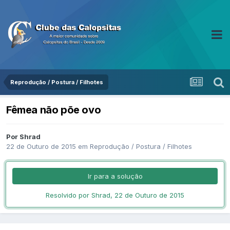
Reprodução / Postura / Filhotes
Fêmea não põe ovo
Por Shrad
22 de Outuro de 2015
em
Reprodução / Postura / Filhotes
Ir para a solução
Resolvido por Shrad,
22 de Outuro de 2015