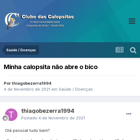
Saúde / Doenças
Minha calopsita não abre o bico
Por thiagobezerra1994
4 de Novembro de 2021
em
Saúde / Doenças
thiagobezerra1994
Postado
4 de Novembro de 2021
Olá pessoal tudo bem?