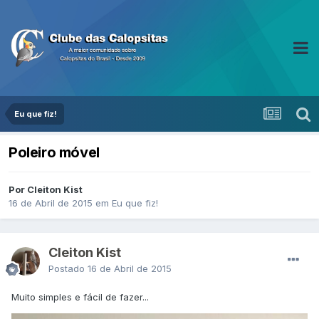
Eu que fiz!
Poleiro móvel
Por Cleiton Kist
16 de Abril de 2015
em
Eu que fiz!
Cleiton Kist
Postado
16 de Abril de 2015
Muito simples e fácil de fazer...