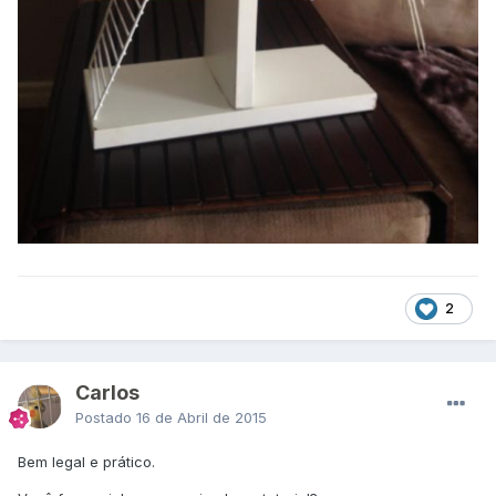
2
CarIos
Postado
16 de Abril de 2015
Bem legal e prático.