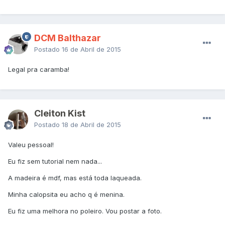
DCM Balthazar
Postado
16 de Abril de 2015
Legal pra caramba!
Cleiton Kist
Postado
18 de Abril de 2015
Valeu pessoal!
Eu fiz sem tutorial nem nada...
A madeira é mdf, mas está toda laqueada.
Minha calopsita eu acho q é menina.
Eu fiz uma melhora no poleiro. Vou postar a foto.