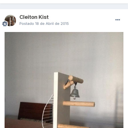
Cleiton Kist
Postado
18 de Abril de 2015