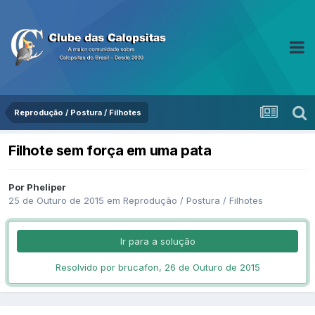
Reprodução / Postura / Filhotes
Filhote sem força em uma pata
Por Pheliper
25 de Outuro de 2015
em
Reprodução / Postura / Filhotes
Ir para a solução
Resolvido por brucafon,
26 de Outuro de 2015