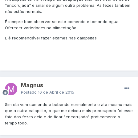
"encorujada" é sinal de algum outro problema. As fezes também
não estão normais.
É sempre bom observar se está comendo e tomando água.
Oferecer variedades na alimentação.
E é recomendável fazer exames nas calopsitas.
Magnus
Postado
16 de Abril de 2015
Sim ela vem comendo e bebendo normalmente e até mesmo mais
que a outra calopsita, o que me deixou mais preocupado foi esse
fato das fezes dela e de ficar "encorujada" praticamente o
tempo todo.