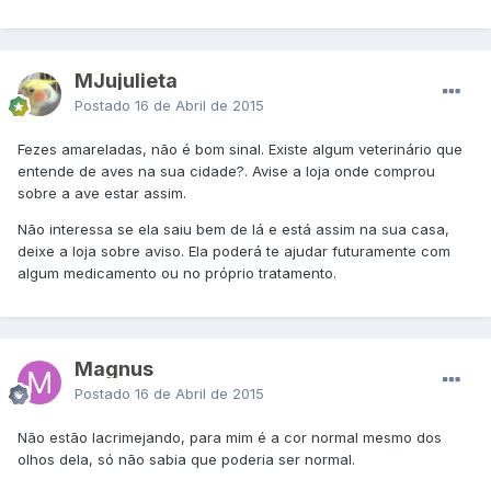
MJujulieta
Postado
16 de Abril de 2015
Fezes amareladas, não é bom sinal. Existe algum veterinário que
entende de aves na sua cidade?. Avise a loja onde comprou
sobre a ave estar assim.
Não interessa se ela saiu bem de lá e está assim na sua casa,
deixe a loja sobre aviso. Ela poderá te ajudar futuramente com
algum medicamento ou no próprio tratamento.
Magnus
Postado
16 de Abril de 2015
Não estão lacrimejando, para mim é a cor normal mesmo dos
olhos dela, só não sabia que poderia ser normal.