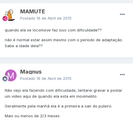
MAMUTE
Postado
16 de Abril de 2015
quando ela se locomove faz isso com dificuldade??
não é normal estar assim mesmo com o período de adaptação.
Sabe a idade dela??
Magnus
Postado
16 de Abril de 2015
Não vejo ela fazendo com dificuldade, tentarei gravar e postar
um vídeo aqui de quando ela esta em movimebto.
Geralmente pela manhã ela é a primeira a sair do puleiro.
Mais ou menos de 2/3 meses