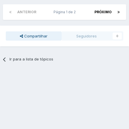
ANTERIOR
Página 1 de 2
PRÓXIMO
Compartilhar
Seguidores
0
Ir para a lista de tópicos