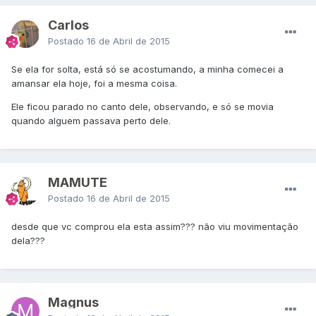
CarIos
Postado
16 de Abril de 2015
Se ela for solta, está só se acostumando, a minha comecei a
amansar ela hoje, foi a mesma coisa.
Ele ficou parado no canto dele, observando, e só se movia
quando alguem passava perto dele.
MAMUTE
Postado
16 de Abril de 2015
desde que vc comprou ela esta assim??? não viu movimentação
dela???
Magnus