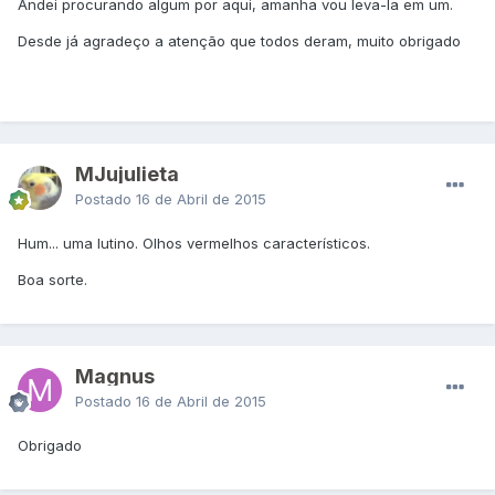
Andei procurando algum por aqui, amanha vou leva-la em um.
Desde já agradeço a atenção que todos deram, muito obrigado
MJujulieta
Postado
16 de Abril de 2015
Hum... uma lutino. Olhos vermelhos característicos.
Boa sorte.
Magnus
Postado
16 de Abril de 2015
Obrigado