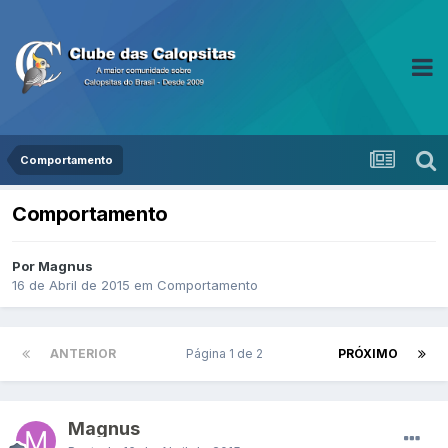
Comportamento
Comportamento
Por Magnus
16 de Abril de 2015
em
Comportamento
ANTERIOR
Página 1 de 2
PRÓXIMO
Magnus