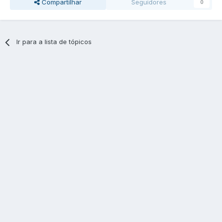
Compartilhar
Seguidores
0
Ir para a lista de tópicos