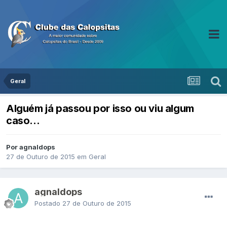
Geral
Alguém já passou por isso ou viu algum
caso...
Por agnaldops
27 de Outuro de 2015
em
Geral
agnaldops
Postado
27 de Outuro de 2015