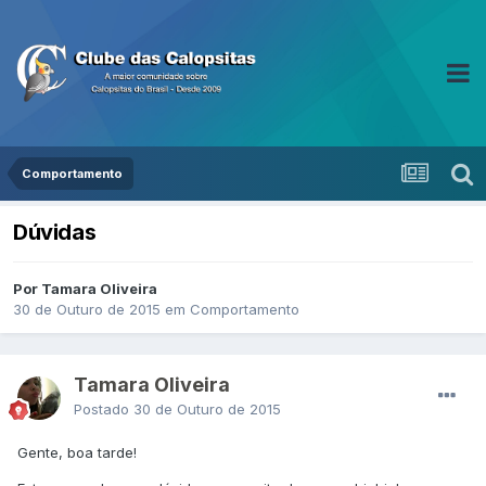
Comportamento
Dúvidas
Por Tamara Oliveira
30 de Outuro de 2015
em
Comportamento
Tamara Oliveira
Postado
30 de Outuro de 2015
Gente, boa tarde!