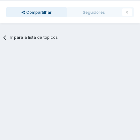
Compartilhar
Seguidores
0
Ir para a lista de tópicos